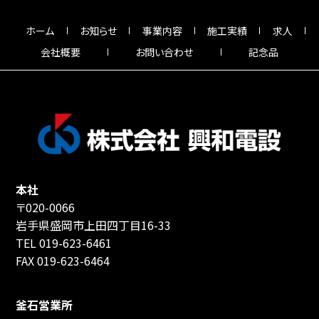
ホーム
お知らせ
事業内容
施工実績
求人
会社概要
お問い合わせ
記念品
本社
〒020-0066
岩手県盛岡市上田四丁目16-33
TEL 019-623-6461
FAX 019-623-6464
釜石営業所