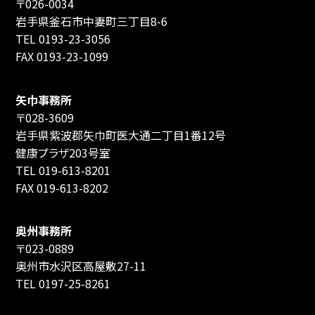
〒026-0034
岩手県釜石市中妻町三丁目8-6
TEL 0193-23-3056
FAX 0193-23-1099
矢巾事務所
〒028-3609
岩手県紫波郡矢巾町医大通二丁目1番12号
健康プラザ203号室
TEL 019-613-8201
FAX 019-613-8202
奥州事務所
〒023-0889
奥州市水沢区高屋敷27-11
TEL 0197-25-8261