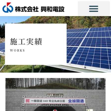
施工実績
WORKS