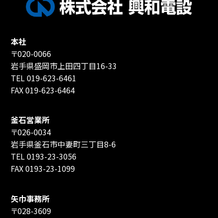
本社
〒020-0066
岩手県盛岡市上田四丁目16-33
TEL 019-623-6461
FAX 019-623-6464
釜石営業所
〒026-0034
岩手県釜石市中妻町三丁目8-6
TEL 0193-23-3056
FAX 0193-23-1099
矢巾事務所
〒028-3609