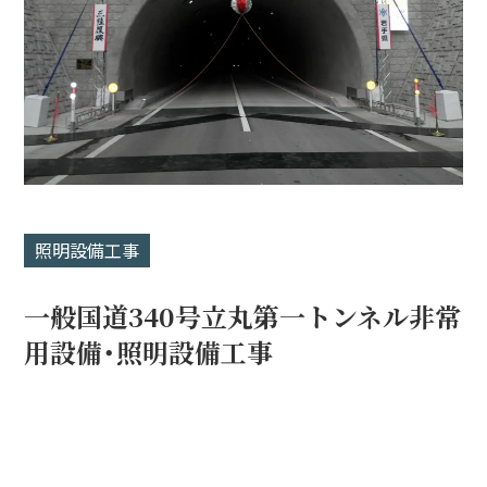
照明設備工事
一般国道340号立丸第一トンネル非常
用設備・照明設備工事