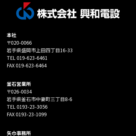
本社
〒020-0066
岩手県盛岡市上田四丁目16-33
TEL 019-623-6461
FAX 019-623-6464
釜石営業所
〒026-0034
岩手県釜石市中妻町三丁目8-6
TEL 0193-23-3056
FAX 0193-23-1099
矢巾事務所